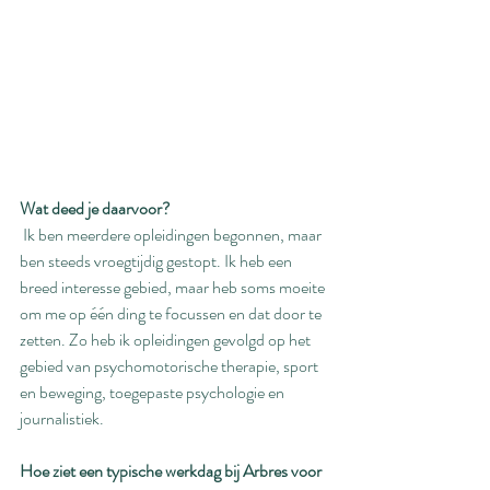
Wat deed je daarvoor?
 Ik ben meerdere opleidingen begonnen, maar 
ben steeds vroegtijdig gestopt. Ik heb een 
breed interesse gebied, maar heb soms moeite 
om me op één ding te focussen en dat door te 
zetten. Zo heb ik opleidingen gevolgd op het 
gebied van psychomotorische therapie, sport 
en beweging, toegepaste psychologie en 
journalistiek. 
Hoe ziet een typische werkdag bij Arbres voor 